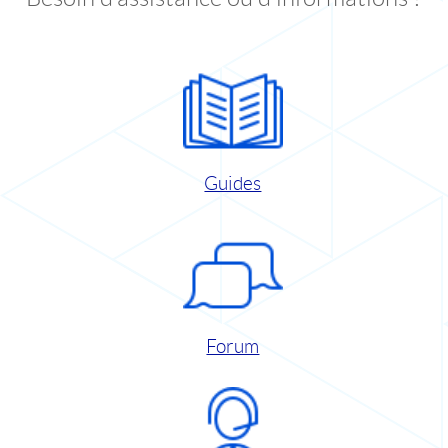
Guides
Forum